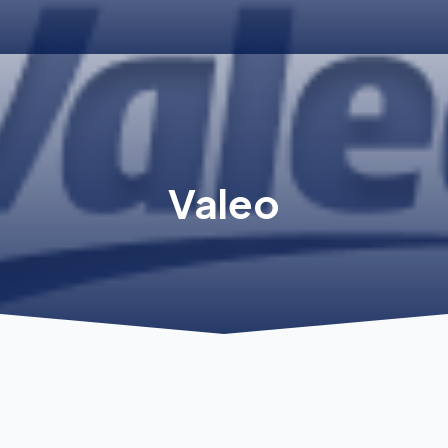
Valeo